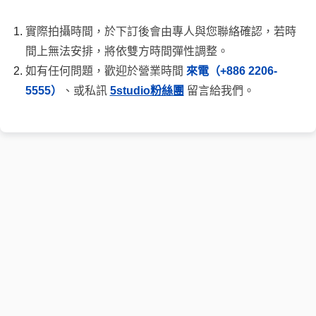
實際拍攝時間，於下訂後會由專人與您聯絡確認，若時
間上無法安排，將依雙方時間彈性調整。
如有任何問題，歡迎於營業時間 
來電（+886 2206-
5555）
、或私訊 
5studio粉絲團
 留言給我們。