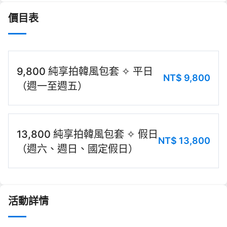
價目表
9,800 純享拍韓風包套 ✧ 平日
NT$
9,800
（週一至週五）
13,800 純享拍韓風包套 ✧ 假日
NT$
13,800
（週六、週日、國定假日）
活動詳情