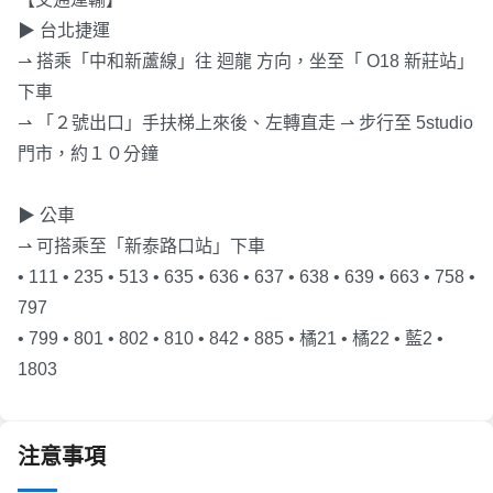
▶ 台北捷運
⇀ 搭乘「中和新蘆線」往 迴龍 方向，坐至「 O18 新莊站」
下車
⇀ 「２號出口」手扶梯上來後、左轉直走 ⇀ 步行至 5studio 
門市，約１０分鐘 
▶ 公車
⇀ 可搭乘至「新泰路口站」下車
• 111 • 235 • 513 • 635 • 636 • 637 • 638 • 639 • 663 • 758 • 
797 
• 799 • 801 • 802 • 810 • 842 • 885 • 橘21 • 橘22 • 藍2 • 
1803
注意事項